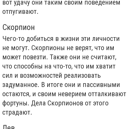
вот удачу они таким своим поведением
отпугивают.
Скорпион
Чего-то добиться в жизни эти личности
не могут. Скорпионы не верят, что им
может повезти. Также они не считают,
что способны на что-то, что им хватит
сил и возможностей реализовать
задуманное. В итоге они и пассивными
остаются, и своим неверием отталкивают
фортуны. Дела Скорпионов от этого
страдают.
Лев