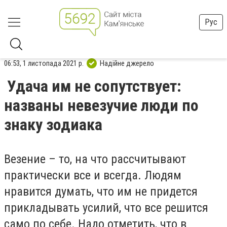
Рус
06:53, 1 листопада 2021 р.
Надійне джерело
Удача им не сопутствует:
названы невезучие люди по
знаку зодиака
Везение – то, на что рассчитывают
практически все и всегда. Людям
нравится думать, что им не придется
прикладывать усилий, что все решится
само по себе. Надо отметить, что в