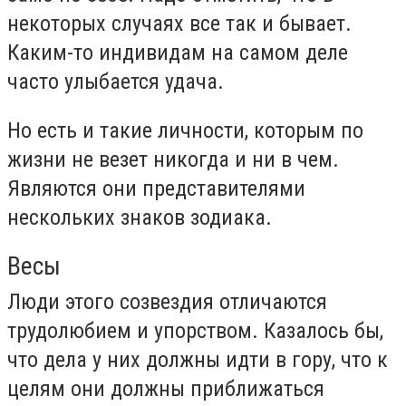
некоторых случаях все так и бывает.
Каким-то индивидам на самом деле
часто улыбается удача.
Но есть и такие личности, которым по
жизни не везет никогда и ни в чем.
Являются они представителями
нескольких знаков зодиака.
Весы
Люди этого созвездия отличаются
трудолюбием и упорством. Казалось бы,
что дела у них должны идти в гору, что к
целям они должны приближаться