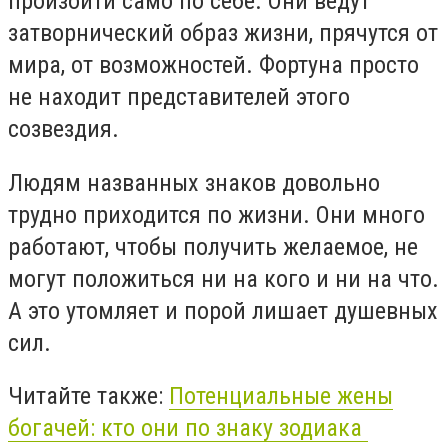
произойти само по себе. Они ведут
затворнический образ жизни, прячутся от
мира, от возможностей. Фортуна просто
не находит представителей этого
созвездия.
Людям названных знаков довольно
трудно приходится по жизни. Они много
работают, чтобы получить желаемое, не
могут положиться ни на кого и ни на что.
А это утомляет и порой лишает душевных
сил.
Читайте также:
Потенциальные жены
богачей: кто они по знаку зодиака