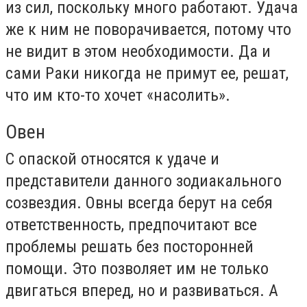
из сил, поскольку много работают. Удача
же к ним не поворачивается, потому что
не видит в этом необходимости. Да и
сами Раки никогда не примут ее, решат,
что им кто-то хочет «насолить».
Овен
С опаской относятся к удаче и
представители данного зодиакального
созвездия. Овны всегда берут на себя
ответственность, предпочитают все
проблемы решать без посторонней
помощи. Это позволяет им не только
двигаться вперед, но и развиваться. А