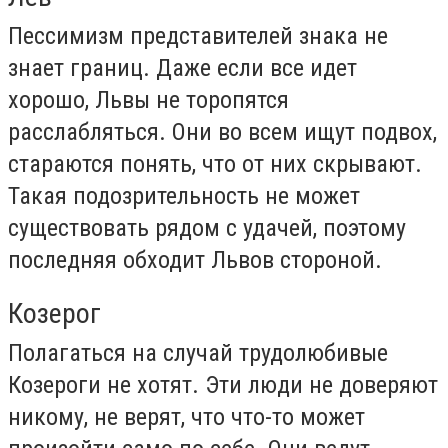
Пессимизм представителей знака не
знает границ. Даже если все идет
хорошо, Львы не торопятся
расслабляться. Они во всем ищут подвох,
стараются понять, что от них скрывают.
Такая подозрительность не может
существовать рядом с удачей, поэтому
последняя обходит Львов стороной.
Козерог
Полагаться на случай трудолюбивые
Козероги не хотят. Эти люди не доверяют
никому, не верят, что что-то может