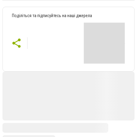
Поділіться та підписуйтесь на наші джерела