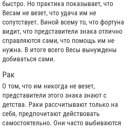
быстро. Но практика показывает, что
Весам не везет, что удача им не
сопутствует. Виной всему то, что фортуна
видит, что представители знака отлично
справляются сами, что помощь им не
нужна. В итоге всего Весы вынуждены
добиваться сами.
Рак
О том, что им никогда не везет,
представители этого знака знают с
детства. Раки рассчитывают только на
себя, предпочитают действовать
самостоятельно. Они часто выбиваются