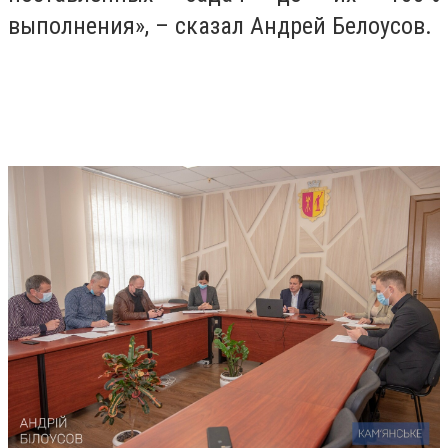
выполнения», – сказал Андрей Белоусов.