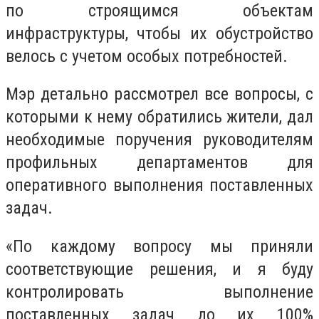
по строящимся объектам
инфраструктуры, чтобы их обустройство
велось с учетом особых потребностей.
Мэр детально рассмотрел все вопросы, с
которыми к нему обратились жители, дал
необходимые поручения руководителям
профильных департаментов для
оперативного выполнения поставленных
задач.
«По каждому вопросу мы приняли
соответствующие решения, и я буду
контролировать выполнение
поставленных задач до их 100%