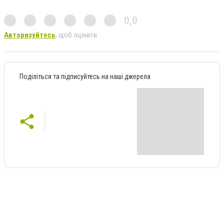
0,0
Авторизуйтесь
, щоб оцінити
Поділіться та підписуйтесь на наші джерела