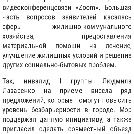
видеоконференцсвязи «Zoom». Большая
часть вопросов заявителей касалась
сферы жилищно-коммунального
хозяйства, предоставления
материальной помощи на лечение,
улучшение жилищных условий и решение
других социально-бытовых проблем.
Так, инвалид I группы Людмила
Лазаренко на приеме внесла ряд
предложений, которые помогут повысить
уровень безбарьерности в городе. Мэр
поддержал данную инициативу, а также
пригласил сделать совместный объезд