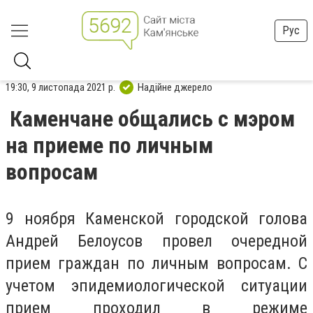
Рус
19:30, 9 листопада 2021 р.
Надійне джерело
Каменчане общались с мэром
на приеме по личным
вопросам
9 ноября Каменской городской голова
Андрей Белоусов провел очередной
прием граждан по личным вопросам. С
учетом эпидемиологической ситуации
прием проходил в режиме