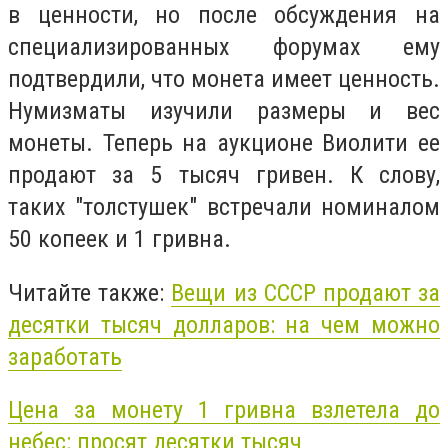
в ценности, но после обсуждения на
специализированных форумах ему
подтвердили, что монета имеет ценность.
Нумизматы изучили размеры и вес
монеты. Теперь на аукционе Виолити ее
продают за 5 тысяч гривен. К слову,
таких "толстушек" встречали номиналом
50 копеек и 1 гривна.
Читайте также:
Вещи из СССР продают за
десятки тысяч долларов: на чем можно
заработать
Цена за монету 1 гривна взлетела до
небес: просят десятки тысяч