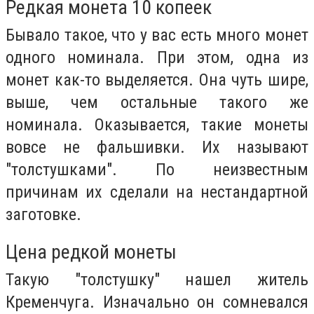
Редкая монета 10 копеек
Бывало такое, что у вас есть много монет
одного номинала. При этом, одна из
монет как-то выделяется. Она чуть шире,
выше, чем остальные такого же
номинала. Оказывается, такие монеты
вовсе не фальшивки. Их называют
"толстушками". По неизвестным
причинам их сделали на нестандартной
заготовке.
Цена редкой монеты
Такую "толстушку" нашел житель
Кременчуга. Изначально он сомневался