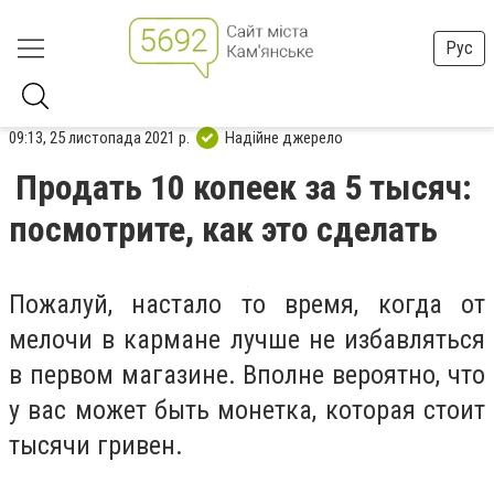
Рус
09:13, 25 листопада 2021 р.
Надійне джерело
Продать 10 копеек за 5 тысяч:
посмотрите, как это сделать
Пожалуй, настало то время, когда от
мелочи в кармане лучше не избавляться
в первом магазине. Вполне вероятно, что
у вас может быть монетка, которая стоит
тысячи гривен.