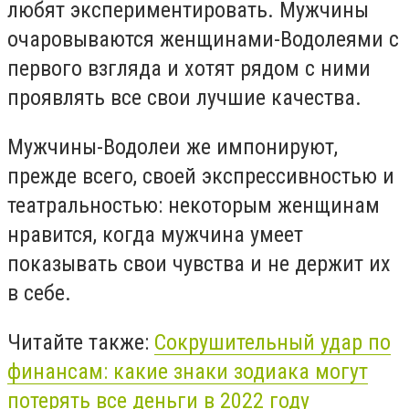
любят экспериментировать. Мужчины
очаровываются женщинами-Водолеями с
первого взгляда и хотят рядом с ними
проявлять все свои лучшие качества.
Мужчины-Водолеи же импонируют,
прежде всего, своей экспрессивностью и
театральностью: некоторым женщинам
нравится, когда мужчина умеет
показывать свои чувства и не держит их
в себе.
Читайте также:
Сокрушительный удар по
финансам: какие знаки зодиака могут
потерять все деньги в 2022 году