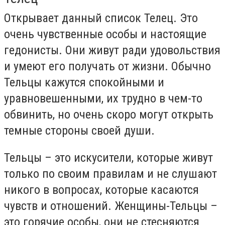
Открывает данный список Телец. Это
очень чувственные особы и настоящие
гедонисты. Они живут ради удовольствия
и умеют его получать от жизни. Обычно
Тельцы кажутся спокойными и
уравновешенными, их трудно в чем-то
обвинить, но очень скоро могут открыть
темные стороны своей души.
Тельцы – это искусители, которые живут
только по своим правилам и не слушают
никого в вопросах, которые касаются
чувств и отношений. Женщины-Тельцы –
это горячие особы, они не стесняются