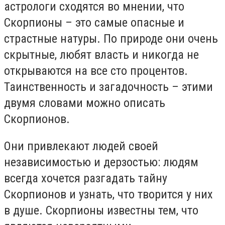
астрологи сходятся во мнении, что
Скорпионы – это самые опасные и
страстные натуры. По природе они очень
скрытные, любят власть и никогда не
открываются на все сто процентов.
Таинственность и загадочность – этими
двумя словами можно описать
Скорпионов.
Они привлекают людей своей
независимостью и дерзостью: людям
всегда хочется разгадать тайну
Скорпионов и узнать, что творится у них
в душе. Скорпионы известны тем, что