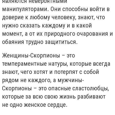
являются невероятными
манипуляторами. Они способны войти в
доверие к любому человеку, знают, что
нужно сказать каждому и в какой
момент, а от их природного очарования и
обаяния трудно защититься.
Женщины-Скорпионы – это
темпераментные натуры, которые всегда
знают, чего хотят и потерпят с собой
рядом не каждого, а мужчины-
Скорпионы – это опасные сластолюбцы,
которые за всю свою жизнь разбивают
не одно женское сердце.