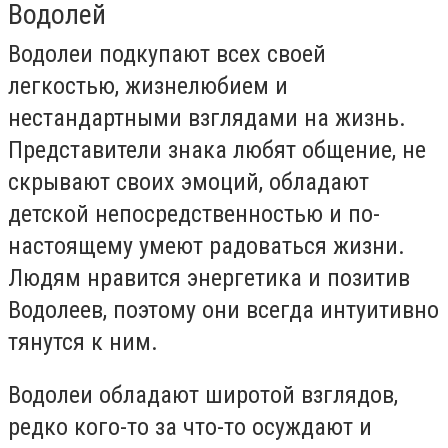
Водолей
Водолеи подкупают всех своей
легкостью, жизнелюбием и
нестандартными взглядами на жизнь.
Представители знака любят общение, не
скрывают своих эмоций, обладают
детской непосредственностью и по-
настоящему умеют радоваться жизни.
Людям нравится энергетика и позитив
Водолеев, поэтому они всегда интуитивно
тянутся к ним.
Водолеи обладают широтой взглядов,
редко кого-то за что-то осуждают и