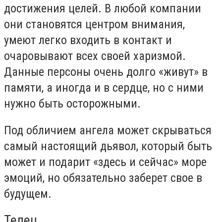
достижения целей. В любой компании
они становятся центром внимания,
умеют легко входить в контакт и
очаровывают всех своей харизмой.
Данные персоны очень долго «живут» в
памяти, а иногда и в сердце, но с ними
нужно быть осторожными.
Под обличием ангела может скрываться
самый настоящий дьявол, который быть
может и подарит «здесь и сейчас» море
эмоций, но обязательно заберет свое в
будущем.
Телец