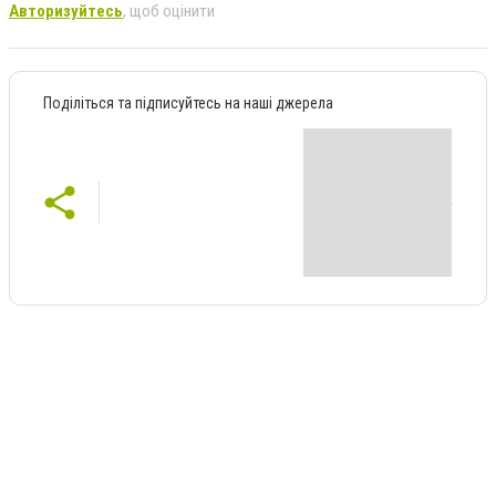
Авторизуйтесь
, щоб оцінити
Поділіться та підписуйтесь на наші джерела