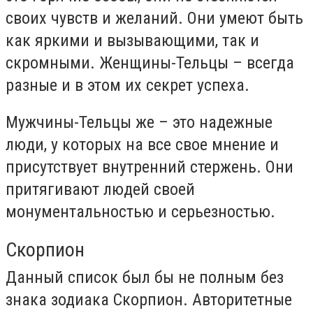
своих чувств и желаний. Они умеют быть
как яркими и вызывающими, так и
скромными. Женщины-Тельцы – всегда
разные и в этом их секрет успеха.
Мужчины-Тельцы же – это надежные
люди, у которых на все свое мнение и
присутствует внутренний стержень. Они
притягивают людей своей
монументальностью и серьезностью.
Скорпион
Данный список был бы не полным без
знака зодиака Скорпион. Авторитетные