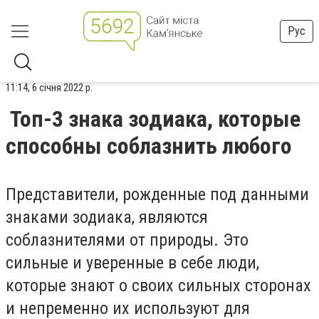
Рус
11:14, 6 січня 2022 р.
Топ-3 знака зодиака, которые
способны соблазнить любого
Представители, рожденные под данными
знаками зодиака, являются
соблазнителями от природы. Это
сильные и уверенные в себе люди,
которые знают о своих сильных сторонах
и непременно их используют для