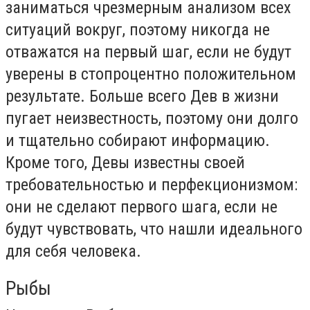
заниматься чрезмерным анализом всех
ситуаций вокруг, поэтому никогда не
отважатся на первый шаг, если не будут
уверены в стопроцентно положительном
результате. Больше всего Дев в жизни
пугает неизвестность, поэтому они долго
и тщательно собирают информацию.
Кроме того, Девы известны своей
требовательностью и перфекционизмом:
они не сделают первого шага, если не
будут чувствовать, что нашли идеального
для себя человека.
Рыбы