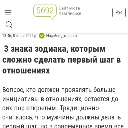
Рус
13:46, 8 січня 2022 р.
Надійне джерело
3 знака зодиака, которым
сложно сделать первый шаг в
отношениях
Вопрос, кто должен проявлять больше
инициативы в отношениях, остается до
сих пор открытым. Традиционно
считалось, что мужчины должны делать
первый шаг, но в современное время все