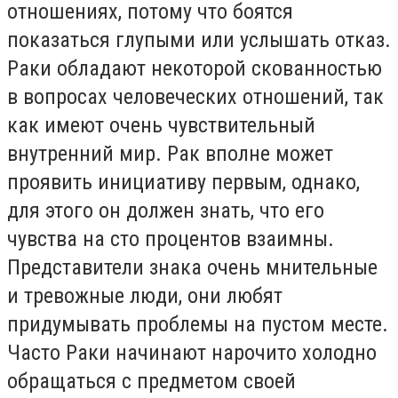
отношениях, потому что боятся
показаться глупыми или услышать отказ.
Раки обладают некоторой скованностью
в вопросах человеческих отношений, так
как имеют очень чувствительный
внутренний мир. Рак вполне может
проявить инициативу первым, однако,
для этого он должен знать, что его
чувства на сто процентов взаимны.
Представители знака очень мнительные
и тревожные люди, они любят
придумывать проблемы на пустом месте.
Часто Раки начинают нарочито холодно
обращаться с предметом своей