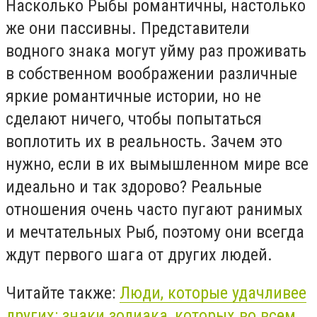
Насколько Рыбы романтичны, настолько
же они пассивны. Представители
водного знака могут уйму раз проживать
в собственном воображении различные
яркие романтичные истории, но не
сделают ничего, чтобы попытаться
воплотить их в реальность. Зачем это
нужно, если в их вымышленном мире все
идеально и так здорово? Реальные
отношения очень часто пугают ранимых
и мечтательных Рыб, поэтому они всегда
ждут первого шага от других людей.
Читайте также:
Люди, которые удачливее
других: знаки зодиака, которых во всем