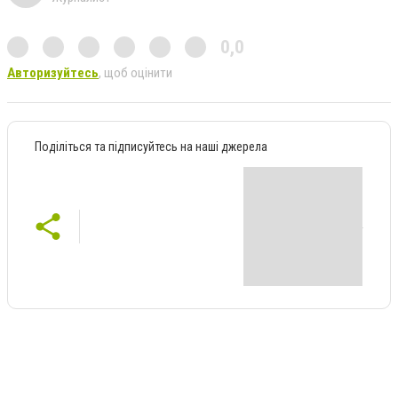
0,0
Авторизуйтесь
, щоб оцінити
Поділіться та підписуйтесь на наші джерела