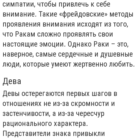
симпатии, чтобы привлечь к себе
внимание. Такие «фрейдовские» методы
проявления внимания исходят из того,
что Ракам сложно проявлять свои
настоящие эмоции. Однако Раки – это,
наверное, самые сердечные и душевные
люди, которые умеют жертвенно любить.
Дева
Девы остерегаются первых шагов в
отношениях не из-за скромности и
застенчивости, а из-за чересчур
рационального характера.
Представители знака привыкли