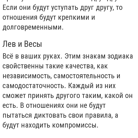
Если они будут уступать друг другу, то
отношения будут крепкими и
долговременными.
Лев и Весы
Всё в ваших руках. Этим знакам зодиака
свойственны такие качества, как
независимость, самостоятельность и
самодостаточность. Каждый из них
сможет принять другого таким, какой он
есть. В отношениях они не будут
пытаться диктовать свои правила, а
будут находить компромиссы.