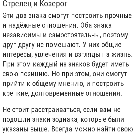
Стрелец и Козерог
Эти два знака смогут построить прочные
и надёжные отношения. Оба знака
независимы и самостоятельны, поэтому
друг другу не помешают. У них общие
интересы, увлечения и взгляды на жизнь.
При этом каждый из знаков будет иметь
свою позицию. Но при этом, они смогут
прийти к общему мнению, и построить
крепкие, долговременные отношения.
Не стоит расстраиваться, если вам не
подошли знаки зодиака, которые были
указаны выше. Всегда можно найти свою