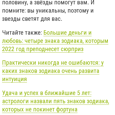
половину, а звёзды помогут вам. И
помните: вы уникальны, поэтому и
звезды светят для вас.
Читайте также:
Большие деньги и
любовь: четыре знака зодиака, которым
2022 год преподнесет сюрприз
Практически никогда не ошибаются: у
каких знаков зодиака очень развита
интуиция
Удача и успех в ближайшие 5 лет:
астрологи назвали пять знаков зодиака,
которых не покинет фортуна