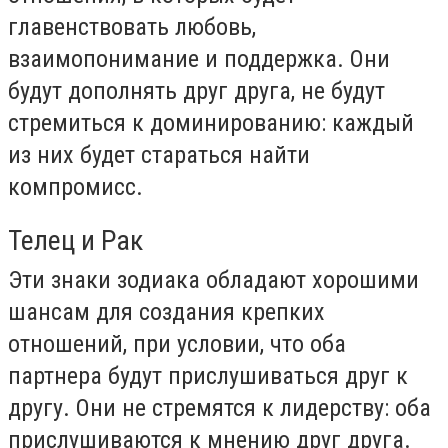
главенствовать любовь,
взаимопонимание и поддержка. Они
будут дополнять друг друга, не будут
стремиться к доминированию: каждый
из них будет стараться найти
компромисс.
Телец и Рак
Эти знаки зодиака обладают хорошими
шансам для создания крепких
отношений, при условии, что оба
партнера будут прислушиваться друг к
другу. Они не стремятся к лидерству: оба
прислушиваются к мнению друг друга.