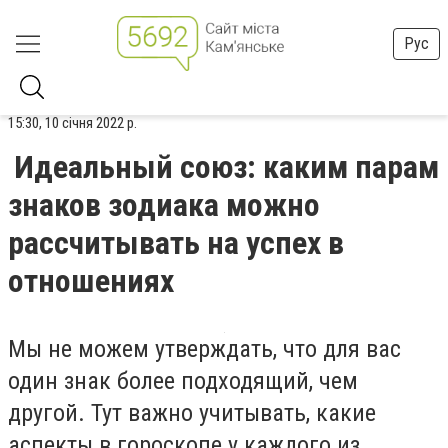
Рус
15:30, 10 січня 2022 р.
Идеальный союз: каким парам
знаков зодиака можно
рассчитывать на успех в
отношениях
Мы не можем утверждать, что для вас
один знак более подходящий, чем
другой. Тут важно учитывать, какие
аспекты в гороскопе у каждого из