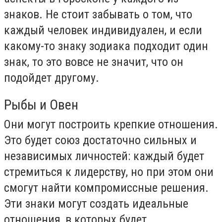
знаков. Не стоит забывать о том, что
каждый человек индивидуален, и если
какому-то знаку зодиака подходит один
знак, то это вовсе не значит, что он
подойдет другому.
Рыбы и Овен
Они могут построить крепкие отношения.
Это будет союз достаточно сильных и
независимых личностей: каждый будет
стремиться к лидерству, но при этом они
смогут найти компромиссные решения.
Эти знаки могут создать идеальные
отношения, в которых будет