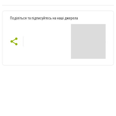
Поділіться та підписуйтесь на наші джерела