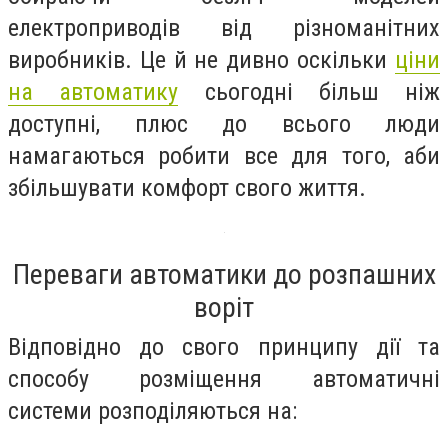
електроприводів від різноманітних
виробників. Це й не дивно оскільки
ціни
на автоматику
сьогодні більш ніж
доступні, плюс до всього люди
намагаються робити все для того, аби
збільшувати комфорт свого життя.
Переваги автоматики до розпашних
воріт
Відповідно до свого принципу дії та
способу розміщення автоматичні
системи розподіляються на: