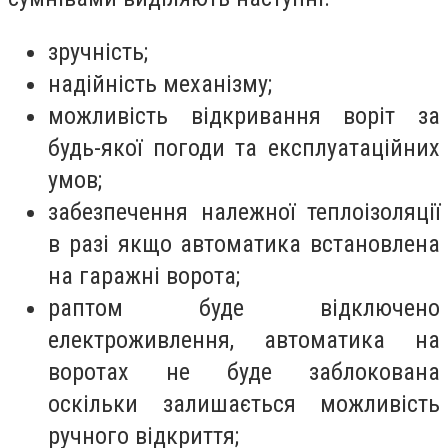
зручність;
надійність механізму;
можливість відкривання воріт за
будь-якої погоди та експлуатаційних
умов;
забезпечення належної теплоізоляції
в разі якщо автоматика встановлена
на гаражні ворота;
раптом буде відключено
електроживлення, автоматика на
воротах не буде заблокована
оскільки залишається можливість
ручного відкриття;