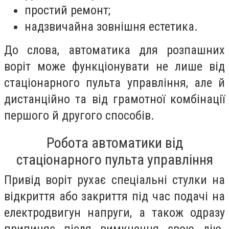
простий ремонт;
надзвичайна зовнішня естетика.
До слова, автоматика для розпашних
воріт може функціонувати не лише від
стаціонарного пульта управління, але й
дистанційно та від грамотної комбінації
першого й другого способів.
Робота автоматики від
стаціонарного пульта управління
Привід воріт рухає спеціальні стулки на
відкриття або закриття під час подачі на
електродвигун напруги, а також одразу