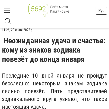
Рус
11:26, 20 січня 2022 р.
Неожиданная удача и счастье:
кому из знаков зодиака
повезёт до конца января
Последние 10 дней января не пройдут
бесследно: некоторым знакам зодиака
сильно повезёт. Пять представителей
зодиакального круга узнают, что такое
настоящая удача.