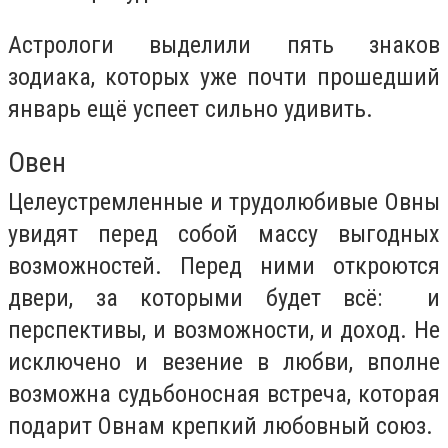
Астрологи выделили пять знаков
зодиака, которых уже почти прошедший
январь ещё успеет сильно удивить.
Овен
Целеустремленные и трудолюбивые Овны
увидят перед собой массу выгодных
возможностей. Перед ними откроются
двери, за которыми будет всё: и
перспективы, и возможности, и доход. Не
исключено и везение в любви, вполне
возможна судьбоносная встреча, которая
подарит Овнам крепкий любовный союз.