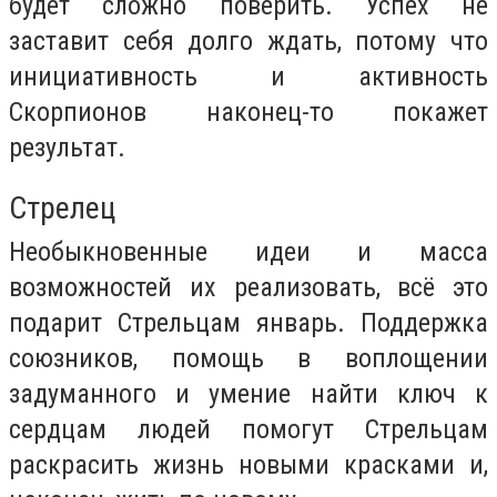
будет сложно поверить. Успех не
заставит себя долго ждать, потому что
инициативность и активность
Скорпионов наконец-то покажет
результат.
Стрелец
Необыкновенные идеи и масса
возможностей их реализовать, всё это
подарит Стрельцам январь. Поддержка
союзников, помощь в воплощении
задуманного и умение найти ключ к
сердцам людей помогут Стрельцам
раскрасить жизнь новыми красками и,