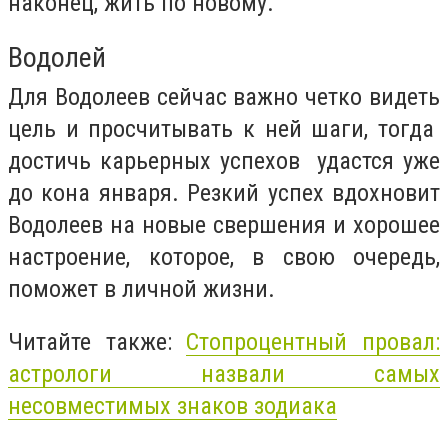
наконец, жить по новому.
Водолей
Для Водолеев сейчас важно четко видеть
цель и просчитывать к ней шаги, тогда
достичь карьерных успехов удастся уже
до кона января. Резкий успех вдохновит
Водолеев на новые свершения и хорошее
настроение, которое, в свою очередь,
поможет в личной жизни.
Читайте также:
Стопроцентный провал:
астрологи назвали самых
несовместимых знаков зодиака