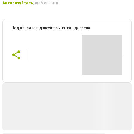
Авторизуйтесь
, щоб оцінити
Поділіться та підписуйтесь на наші джерела