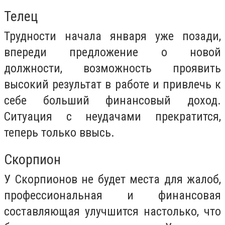
Телец
Трудности начала января уже позади,
впереди предложение о новой
должности, возможность проявить
высокий результат в работе и привлечь к
себе больший финансовый доход.
Ситуация с неудачами прекратится,
теперь только ввысь.
Скорпион
У Скорпионов не будет места для жалоб,
профессиональная и финансовая
составляющая улучшится настолько, что