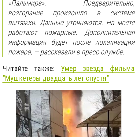
«Пальмира». Предварительно,
возгорание произошло в системе
вытяжки. Данные уточняются. На месте
работают пожарные. Дополнительная
информация будет после локализации
пожара, — рассказали в пресс-службе.
Читайте также:
Умер звезда фильма
"Мушкетеры двадцать лет спустя"