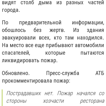
видят столб дыма из разных частей
города.
По предварительной информации,
обошлось без жертв. Из здания
эвакуировали всех, кто там находился.
На место все еще прибывают автомобили
спасателей, которые пытаются
ликвидировать пожар.
Обновлено. Пресс-служба АТБ
прокомментировала пожар:
Пострадавших нет. Пожар начался со
стороны хозчасти ресторана