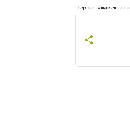
Поділіться та підписуйтесь на