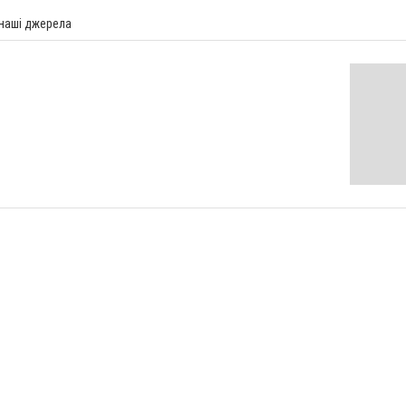
 наші джерела