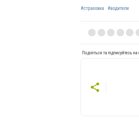
#страховка
#водители
Поділіться та підписуйтесь на