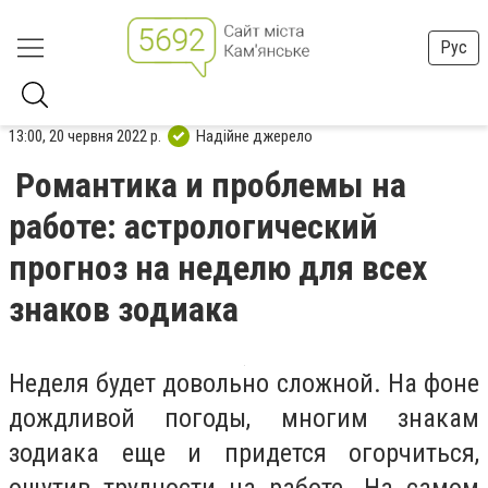
Рус
13:00, 20 червня 2022 р.
Надійне джерело
Романтика и проблемы на
работе: астрологический
прогноз на неделю для всех
знаков зодиака
Неделя будет довольно сложной. На фоне
дождливой погоды, многим знакам
зодиака еще и придется огорчиться,