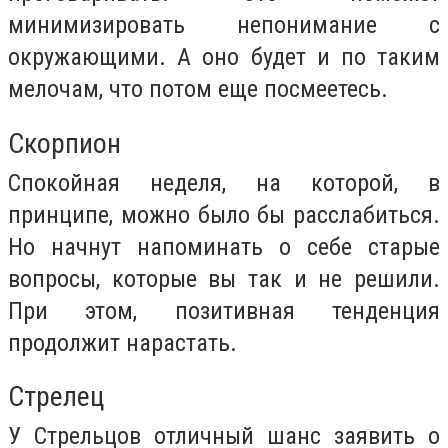
минимизировать непонимание с
окружающими. А оно будет и по таким
мелочам, что потом еще посмеетесь.
Скорпион
Спокойная неделя, на которой, в
принципе, можно было бы расслабиться.
Но начнут напоминать о себе старые
вопросы, которые вы так и не решили.
При этом, позитивная тенденция
продолжит нарастать.
Стрелец
У Стрельцов отличный шанс заявить о