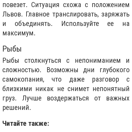
повезет. Ситуация схожа с положением
Львов. Главное транслировать, заряжать
и объединять. Используйте ее на
максимум.
Рыбы
Рыбы столкнуться с непониманием и
сложностью. Возможны дни глубокого
самокопания, что даже разговор с
близкими никак не снимет непонятный
груз. Лучше воздержаться от важных
решений.
Читайте также: