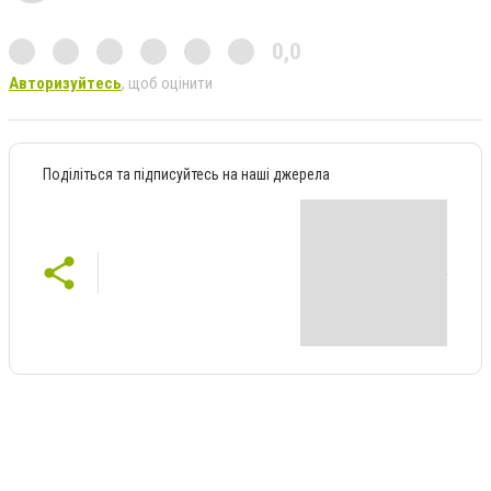
0,0
Авторизуйтесь
, щоб оцінити
Поділіться та підписуйтесь на наші джерела