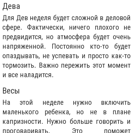
Дева
Для Дев неделя будет сложной в деловой
сфере. Фактически, ничего плохого не
предвидится, но атмосфера будет очень
напряженной. Постоянно кто-то будет
опаздывать, не успевать и просто как-то
тормозить. Важно пережить этот момент
и все наладится.
Весы
На этой неделе нужно включить
маленького ребенка, но не в плане
капризности. Нужно больше говорить и
проговаривать. Это поможет