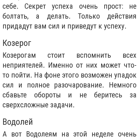
себе. Секрет успеха очень прост: не
болтать, а делать. Только действия
придадут вам сил и приведут к успеху.
Козерог
Козерогам стоит вспомнить всех
неприятелей. Именно от них может что-
то пойти. На фоне этого возможен упадок
сил и полное разочарование. Немного
сбавьте обороты и не беритесь за
сверхсложные задачи.
Водолей
А вот Водолеям на этой неделе очень