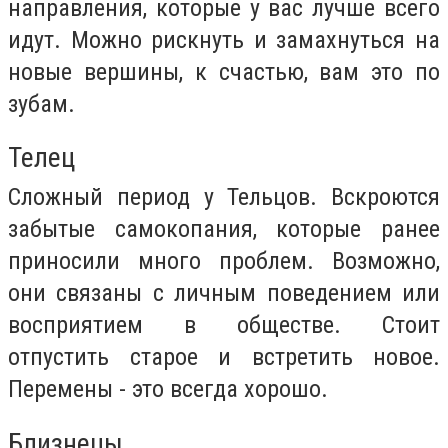
направления, которые у вас лучше всего
идут. Можно рискнуть и замахнуться на
новые вершины, к счастью, вам это по
зубам.
Телец
Сложный период у Тельцов. Вскроются
забытые самокопания, которые ранее
приносили много проблем. Возможно,
они связаны с личным поведением или
восприятием в обществе. Стоит
отпустить старое и встретить новое.
Перемены - это всегда хорошо.
Близнецы