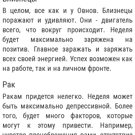
В целом, все как и у Овнов. Близнецы
поражают и удивляют. Они - двигатель
всего, что вокруг происходит. Неделя
будет максимально заряжена на
позитив. Главное заражать и заряжать
всех своей энергией. Успех возможен как
на работе, так и на личном фронте.
Рак
Ракам придется нелегко. Неделя может
быть максимально депрессивной. Более
того, будет много факторов, которые
могут к этому привести. Например,