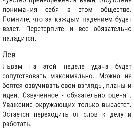
чувство пренебрежения вами, отсутствие
понимания себя в этом обществе.
Помните, что за каждым падением будет
взлет. Перетерпите и все обязательно
наладится.
Лев
Львам на этой неделе удача будет
сопутствовать максимально. Можно не
боятся озвучивать свои взгляды, планы и
идеи. Озвученное - обязательно оценят.
Уважение окружающих только вырастет.
Остается переходить от слов к делу и
работать.