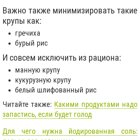
Важно также минимизировать такие
крупы как:
гречиха
бурый рис
И совсем исключить из рациона:
манную крупу
кукурузную крупу
белый шлифованный рис
Читайте также:
Какими продуктами надо
запастись, если будет голод
Для чего нужна йодированная соль: