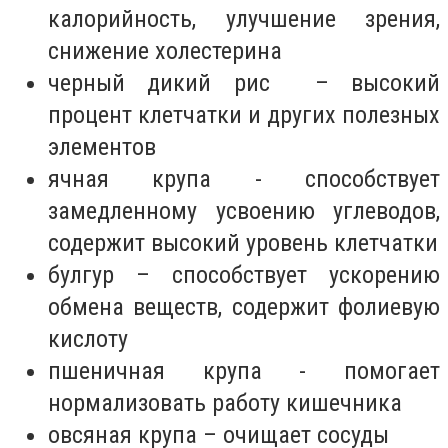
калорийность, улучшение зрения,
снижение холестерина
черный дикий рис – высокий
процент клетчатки и других полезных
элементов
ячная крупа - способствует
замедленному усвоению углеводов,
содержит высокий уровень клетчатки
булгур – способствует ускорению
обмена веществ, содержит фолиевую
кислоту
пшеничная крупа - помогает
нормализовать работу кишечника
овсяная крупа – очищает сосуды