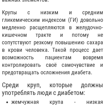
Крупы с низким и средним
гликемическим индексом (ГИ) довольно
медленно расщепляются в желудочно-
кишечном тракте и потому не
сопутствуют резкому повышению сахара
в крови человека. Такой процесс дает
возможность пациентам вовремя
контролировать своё самочувствие и
предотвращать осложнения диабета.
Среди круп, которые должны
употреблять люди с диабетом:
жемчужная крупа - низкая