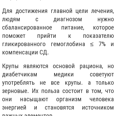
Для достижения главной цели лечения,
людям с диагнозом нужно
сбалансированное питание, которое
поможет прийти к показателю
гликированного гемоглобина ≤ 7% и
компенсации СД.
Крупы являются основой рациона, но
диабетчикам медики советуют
употреблять не все крупы. а только
зерновые. Их польза состоит в том, что
они насыщают организм человека
энергией и становятся источником
важных элементов.