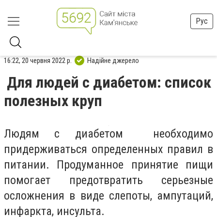
Рус
16:22, 20 червня 2022 р.
Надійне джерело
Для людей с диабетом: список
полезных круп
Людям с диабетом необходимо
придерживаться определенных правил в
питании. Продуманное принятие пищи
помогает предотвратить серьезные
осложнения в виде слепоты, ампутаций,
инфаркта, инсульта.