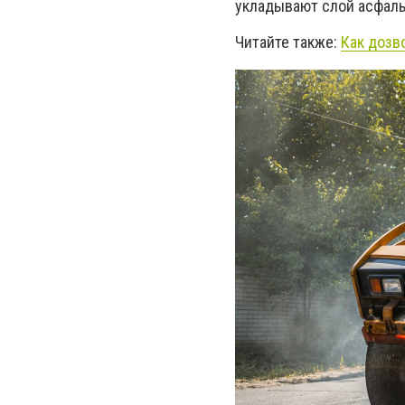
укладывают слой асфаль
Читайте также:
Как дозв