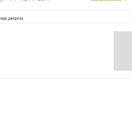
 наші джерела