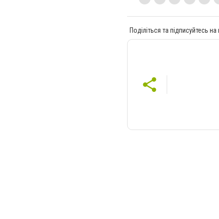
Поділіться та підписуйтесь на