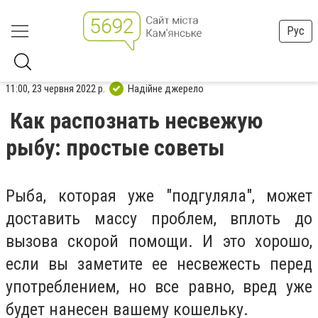
Рус
11:00, 23 червня 2022 р.
Надійне джерело
Как распознать несвежую
рыбу: простые советы
Рыба, которая уже "подгуляла", может
доставить массу проблем, вплоть до
вызова скорой помощи. И это хорошо,
если вы заметите ее несвежесть перед
употреблением, но все равно, вред уже
будет нанесен вашему кошельку.