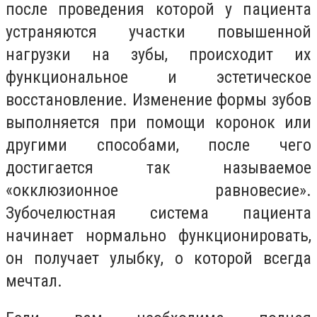
после проведения которой у пациента
устраняются участки повышенной
нагрузки на зубы, происходит их
функциональное и эстетическое
восстановление. Изменение формы зубов
выполняется при помощи коронок или
другими способами, после чего
достигается так называемое
«окклюзионное равновесие».
Зубочелюстная система пациента
начинает нормально функционировать,
он получает улыбку, о которой всегда
мечтал.