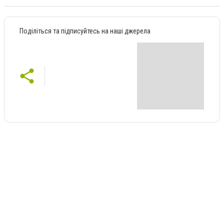
Поділіться та підписуйтесь на наші джерела