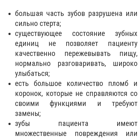
большая часть зубов разрушена или
сильно стерта;
существующее состояние зубных
единиц не позволяет пациенту
качественно пережевывать пищу,
нормально разговаривать, широко
улыбаться;
есть большое количество пломб и
коронок, которые не справляются со
своими функциями и требуют
замены;
зубы пациента имеют
множественные повреждения или