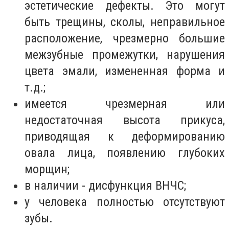
эстетические дефекты. Это могут
быть трещины, сколы, неправильное
расположение, чрезмерно большие
межзубные промежутки, нарушения
цвета эмали, измененная форма и
т.д.;
имеется чрезмерная или
недостаточная высота прикуса,
приводящая к деформированию
овала лица, появлению глубоких
морщин;
в наличии - дисфункция ВНЧС;
у человека полностью отсутствуют
зубы.