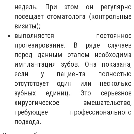
недель. При этом он регулярно
посещает стоматолога (контрольные
визиты);
выполняется постоянное
протезирование. В ряде случаев
перед данным этапом необходима
имплантация зубов. Она показана,
если у пациента полностью
отсутствует один или несколько
зубных единиц. Это серьезное
хирургическое вмешательство,
требующее профессионального
подхода.