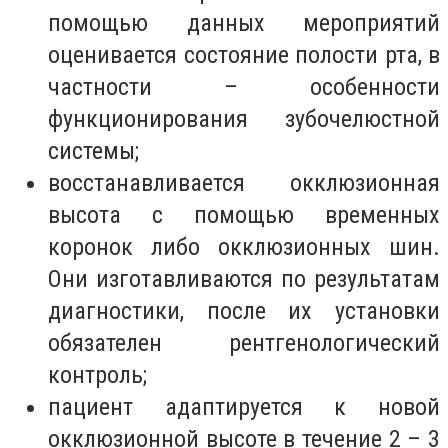
помощью данных мероприятий
оценивается состояние полости рта, в
частности – особенности
функционирования зубочелюстной
системы;
восстанавливается окклюзионная
высота с помощью временных
коронок либо окклюзионных шин.
Они изготавливаются по результатам
диагностики, после их установки
обязателен рентгенологический
контроль;
пациент адаптируется к новой
окклюзионной высоте в течение 2 – 3