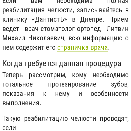
Если вам необходима полная
реабилитация челюсти, записывайтесь в
клинику «ДантистЪ» в Днепре. Прием
ведет врач-стоматолог-ортопед Литвин
Михаил Николаевич, всю информацию о
нем содержит его
страничка врача
.
Когда требуется данная процедура
Теперь рассмотрим, кому необходимо
тотальное протезирование зубов,
показания к нему и особенности
выполнения.
Такую реабилитацию челюсти проводят,
если: