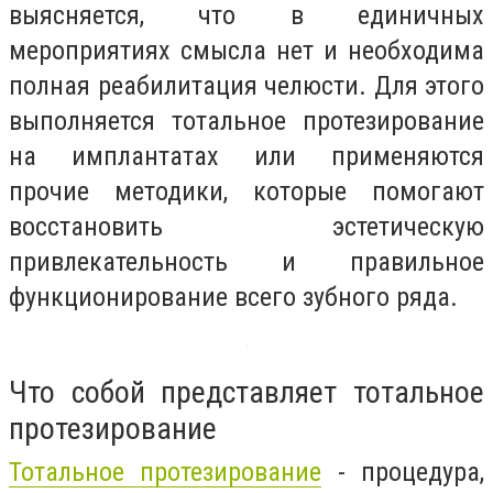
выясняется, что в единичных
мероприятиях смысла нет и необходима
полная реабилитация челюсти. Для этого
выполняется тотальное протезирование
на имплантатах или применяются
прочие методики, которые помогают
восстановить эстетическую
привлекательность и правильное
функционирование всего зубного ряда.
Что собой представляет тотальное
протезирование
Тотальное протезирование
- процедура,