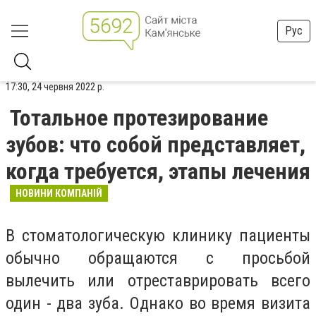
Рус
17:30, 24 червня 2022 р.
Тотальное протезирование
зубов: что собой представляет,
когда требуется, этапы лечения
НОВИНИ КОМПАНІЙ
В стоматологическую клинику пациенты
обычно обращаются с просьбой
вылечить или отреставрировать всего
один - два зуба. Однако во время визита