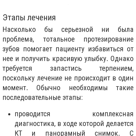
Этапы лечения
Насколько бы серьезной ни была
проблема, тотальное протезирование
зубов помогает пациенту избавиться от
нее и получить красивую улыбку. Однако
требуется запастись терпением,
поскольку лечение не происходит в один
момент. Обычно необходимы такие
последовательные этапы:
проводится комплексная
диагностика, в ходе которой делается
КТ и панорамный снимок. С