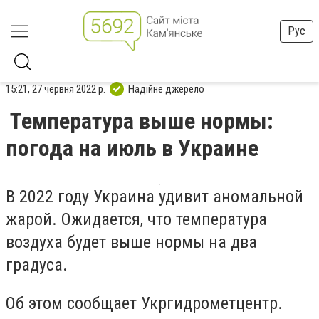
Рус
15:21, 27 червня 2022 р.
Надійне джерело
Температура выше нормы:
погода на июль в Украине
В 2022 году Украина удивит аномальной
жарой. Ожидается, что температура
воздуха будет выше нормы на два
градуса.
Об этом сообщает Укргидрометцентр.