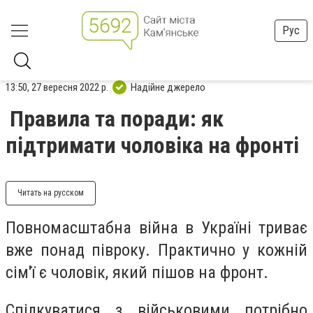
Рус
13:50, 27 вересня 2022 р.
Надійне джерело
Правила та поради: як
підтримати чоловіка на фронті
Читать на русском
Повномасштабна війна в Україні триває
вже понад півроку. Практично у кожній
сім'ї є чоловік, який пішов на фронт.
Спілкуватися з військовими потрібно