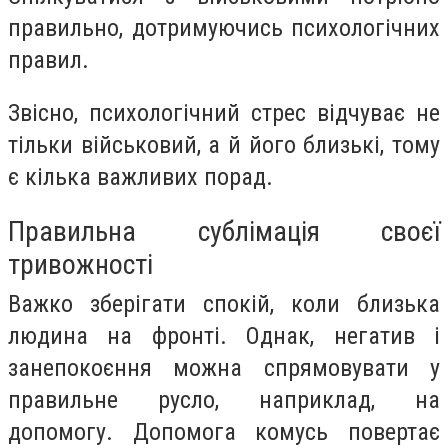
правильно, дотримуючись психологічних
правил.
Звісно, ​​психологічний стрес відчуває не
тільки військовий, а й його близькі, тому
є кілька важливих порад.
Правильна сублімація своєї
тривожності
Важко зберігати спокій, коли близька
людина на фронті. Однак, негатив і
занепокоєння можна спрямовувати у
правильне русло, наприклад, на
допомогу. Допомога комусь повертає