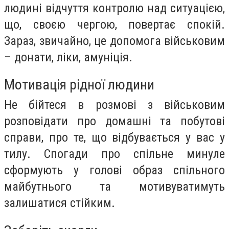
людині відчуття контролю над ситуацією,
що, своєю чергою, повертає спокій.
Зараз, звичайно, це допомога військовим
– донати, ліки, амуніція.
Мотивація рідної людини
Не бійтеся в розмові з військовим
розповідати про домашні та побутові
справи, про те, що відбувається у вас у
тилу. Спогади про спільне минуле
сформують у голові образ спільного
майбутнього та мотивуватимуть
залишатися стійким.