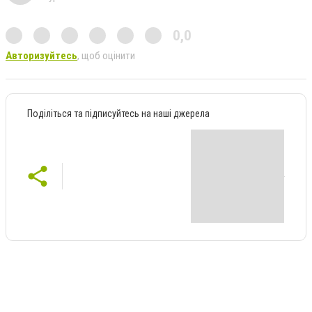
0,0
Авторизуйтесь
, щоб оцінити
Поділіться та підписуйтесь на наші джерела