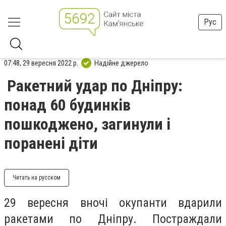
Рус
07:48, 29 вересня 2022 р.
Надійне джерело
Ракетний удар по Дніпру:
понад 60 будинків
пошкоджено, загинули і
поранені діти
Читать на русском
29 вересня вночі окупанти вдарили
ракетами по Дніпру. Постраждали