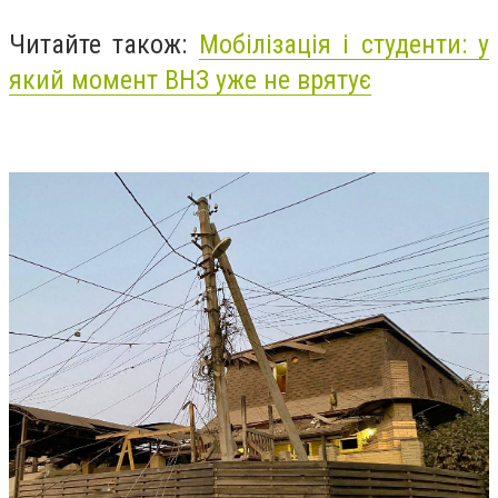
Читайте також:
Мобілізація і студенти: у
який момент ВНЗ уже не врятує