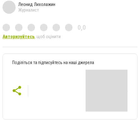
Леонид Лихолажин
Журналист
0,0
Авторизуйтесь
, щоб оцінити
Поділіться та підписуйтесь на наші джерела