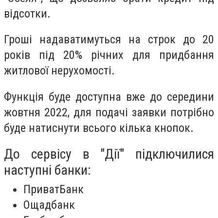
відсотки.
Гроші надаватимуться на строк до 20
років під 20% річних для придбання
житлової нерухомості.
Функція буде доступна вже до середини
жовтня 2022, для подачі заявки потрібно
буде натиснути всього кілька кнопок.
До сервісу в "Дії" підключилися
наступні банки:
ПриватБанк
Ощадбанк