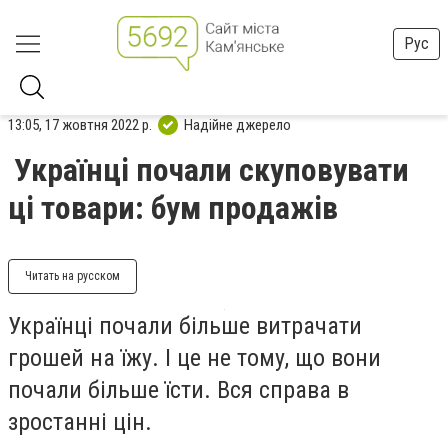
Рус
13:05, 17 жовтня 2022 р.
Надійне джерело
Українці почали скуповувати
ці товари: бум продажів
Читать на русском
Українці почали більше витрачати
грошей на їжу. І це не тому, що вони
почали більше їсти. Вся справа в
зростанні цін.