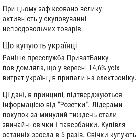
При цьому зафіксовано велику
активність у скуповуванні
непродовольчих товарів.
Що купують українці
Раніше пресслужба ПриватБанку
повідомляла, що у вересні 14,6% усіх
витрат українців припали на електроніку.
Ці дані, в принципі, підтверджуються
інформацією від "Розетки". Лідерами
покупок за минулий тиждень стали
звичайні свічки і павербанки. Купівля
останніх зросла в 5 разів. Свічки купують