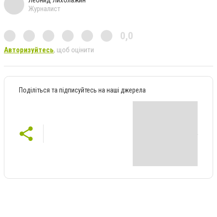
Журналист
0,0
Авторизуйтесь
, щоб оцінити
Поділіться та підписуйтесь на наші джерела