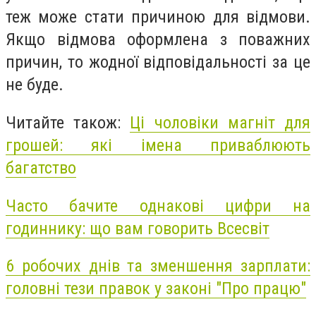
теж може стати причиною для відмови.
Якщо відмова оформлена з поважних
причин, то жодної відповідальності за це
не буде.
Читайте також:
Ці чоловіки магніт для
грошей: які імена приваблюють
багатство
Часто бачите однакові цифри на
годиннику: що вам говорить Всесвіт
6 робочих днів та зменшення зарплати:
головні тези правок у законі "Про працю"