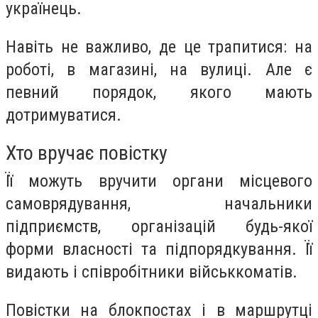
українець.
Навіть не важливо, де це трапитися: на
роботі, в магазині, на вулиці. Але є
певний порядок, якого мають
дотримуватися.
Хто вручає повістку
Її можуть вручити органи місцевого
самоврядування, начальники
підприємств, організацій будь-якої
форми власності та підпорядкування. Її
видають і співробітники військкоматів.
Повістки на блокпостах і в маршрутці