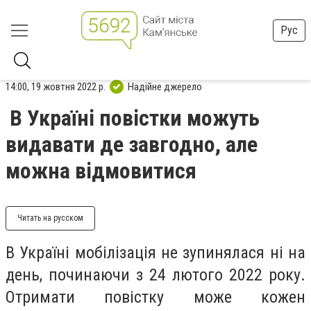
Рус
14:00, 19 жовтня 2022 р.
Надійне джерело
В Україні повістки можуть
видавати де завгодно, але
можна відмовитися
Читать на русском
В Україні мобілізація не зупинялася ні на
день, починаючи з 24 лютого 2022 року.
Отримати повістку може кожен