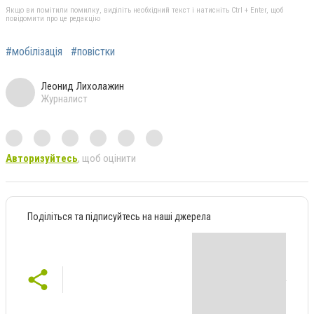
Якщо ви помітили помилку, виділіть необхідний текст і натисніть Ctrl + Enter, щоб
повідомити про це редакцію
#мобілізація
#повістки
Леонид Лихолажин
Журналист
Авторизуйтесь
, щоб оцінити
Поділіться та підписуйтесь на наші джерела