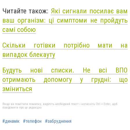
Читайте також:
Які сигнали посилає вам
ваш організм: ці симптоми не пройдуть
самі собою
Скільки готівки потрібно мати на
випадок блекауту
Будуть нові списки. Не всі ВПО
отримають допомогу у грудні: що
зміниться
Якщо ви помітили помилку, виділіть необхідний текст і натисніть Ctrl + Enter, щоб
повідомити про це редакцію
#динамік
#телефон
#забруднення