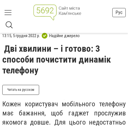
Рус
13:15, 5 грудня 2022 р.
Надійне джерело
Дві хвилини – і готово: 3
способи почистити динамік
телефону
Читать на русском
Кожен користувач мобільного телефону
має бажання, щоб гаджет прослужив
якомога довше. Для цього недостатньо