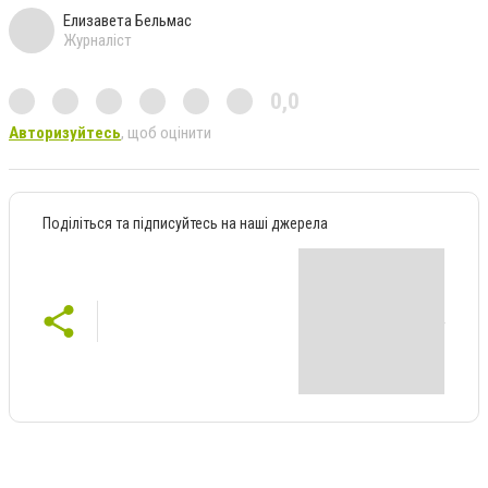
Елизавета Бельмас
Журналіст
0,0
Авторизуйтесь
, щоб оцінити
Поділіться та підписуйтесь на наші джерела