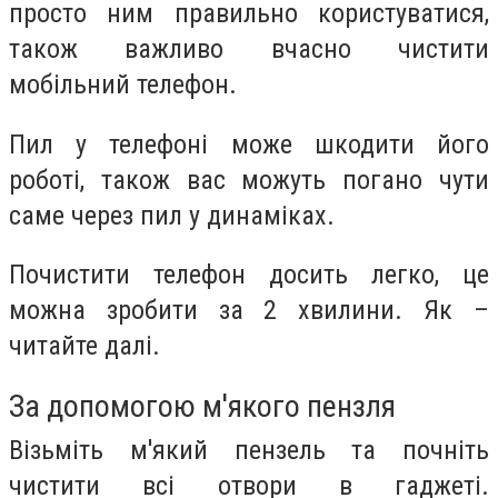
просто ним правильно користуватися,
також важливо вчасно чистити
мобільний телефон.
Пил у телефоні може шкодити його
роботі, також вас можуть погано чути
саме через пил у динаміках.
Почистити телефон досить легко, це
можна зробити за 2 хвилини. Як –
читайте далі.
За допомогою м'якого пензля
Візьміть м'який пензель та почніть
чистити всі отвори в гаджеті.