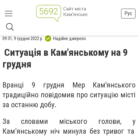
Рус
09:31, 9 грудня 2022 р.
Надійне джерело
Ситуація в Кам'янському на 9
грудня
Вранці 9 грудня Мер Кам'янського
традиційно повідомив про ситуацію місті
за останню добу.
За словами міського голови, у
Кам’янському ніч минула без тривог та