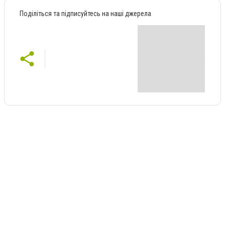
Поділіться та підписуйтесь на наші джерела