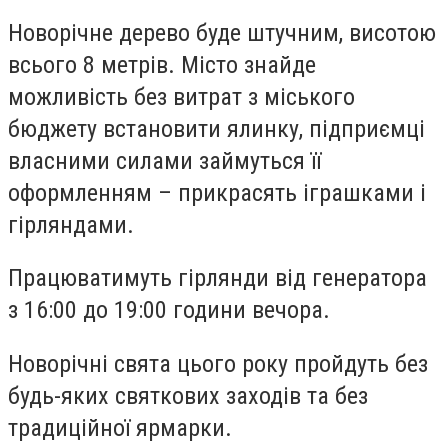
Новорічне дерево буде штучним, висотою
всього 8 метрів. Місто знайде
можливість без витрат з міського
бюджету встановити ялинку, підприємці
власними силами займуться її
оформленням – прикрасять іграшками і
гірляндами.
Працюватимуть гірлянди від генератора
з 16:00 до 19:00 години вечора.
Новорічні свята цього року пройдуть без
будь-яких святкових заходів та без
традиційної ярмарки.