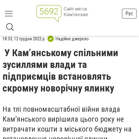
Рус
18:33, 12 грудня 2022 р.
Надійне джерело
У Кам’янському спільними
зусиллями влади та
підприємців встановлять
скромну новорічну ялинку
На тлі повномасштабної війни влада
Кам’янського вирішила цього року не
витрачати кошти з міського бюджету на