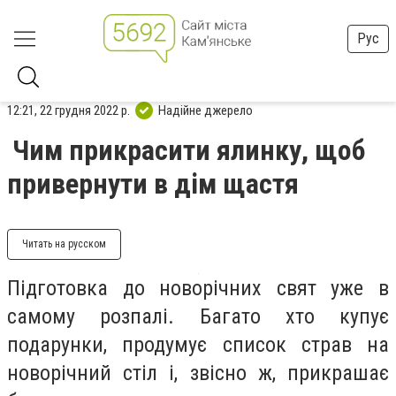
Рус
12:21, 22 грудня 2022 р.
Надійне джерело
Чим прикрасити ялинку, щоб
привернути в дім щастя
Читать на русском
Підготовка до новорічних свят уже в
самому розпалі. Багато хто купує
подарунки, продумує список страв на
новорічний стіл і, звісно ж, прикрашає