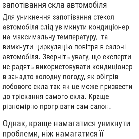
запотівання скла автомобіля
Для уникнення запотівання стекол
автомобіля слід увімкнути кондиціонер
на максимальну температуру, та
вимкнути циркуляцію повітря в салоні
автомобіля. Зверніть увагу, що експерти
не радять використовувати кондиціонер
в занадто холодну погоду, як обігрів
лобового скла так як це може призвести
до тріскання самого скла. Краще
рівномірно прогрівати сам салон.
Однак, краще намагатися уникнути
проблеми, ніж намагатися її