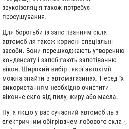
звукоізоляція також потребує
просушування.
Для боротьби із запотіванням скла
автомобіля також корисні спеціальні
засоби. Вони перешкоджають утворенню
конденсату і запобігають запотіванню
вікон. Широкий вибір такої автохімії
можна знайти в автомагазинах. Перед їх
використанням необхідно очистити
віконне скло від пилу, жиру або масла.
Ну, а якщо у вас сучасний автомобіль з
електричним обігрівачем лобового скла -,