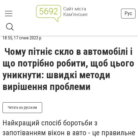
Рус
18:55, 17 січня 2023 р.
Чому пітніє скло в автомобілі і
що потрібно робити, щоб цього
уникнути: швидкі методи
вирішення проблеми
Читать на русском
Найкращий спосіб боротьби з
запотіванням вікон в авто - це правильне