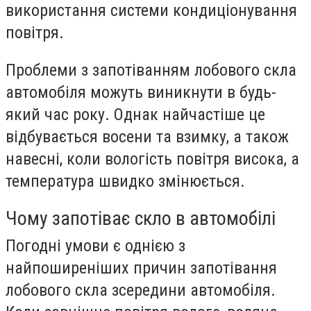
використання системи кондиціонування
повітря.
Проблеми з запотіванням лобового скла
автомобіля можуть виникнути в будь-
який час року. Однак найчастіше це
відбувається восени та взимку, а також
навесні, коли вологість повітря висока, а
температура швидко змінюється.
Чому запотіває скло в автомобілі
Погодні умови є однією з
найпоширеніших причин запотівання
лобового скла зсередини автомобіля.