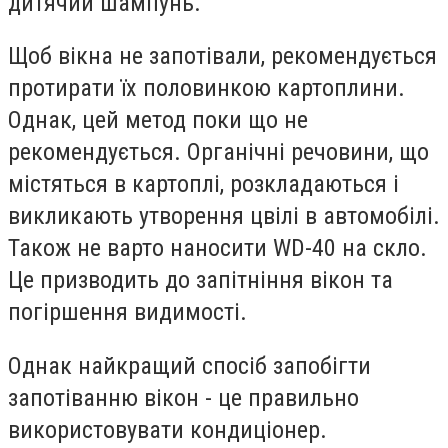
дитячий шампунь.
Щоб вікна не запотівали, рекомендується
протирати їх половинкою картоплини.
Однак, цей метод поки що не
рекомендується. Органічні речовини, що
містяться в картоплі, розкладаються і
викликають утворення цвілі в автомобілі.
Також не варто наносити WD-40 на скло.
Це призводить до запітніння вікон та
погіршення видимості.
Однак найкращий спосіб запобігти
запотіванню вікон - це правильно
використовувати кондиціонер.