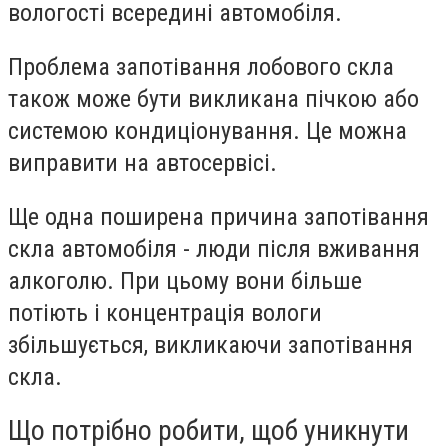
вологості всередині автомобіля.
Проблема запотівання лобового скла
також може бути викликана пічкою або
системою кондиціонування. Це можна
виправити на автосервісі.
Ще одна поширена причина запотівання
скла автомобіля - люди після вживання
алкоголю. При цьому вони більше
потіють і концентрація вологи
збільшується, викликаючи запотівання
скла.
Що потрібно робити, щоб уникнути