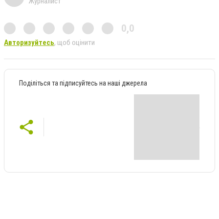
Журналист
0,0
Авторизуйтесь
, щоб оцінити
Поділіться та підписуйтесь на наші джерела