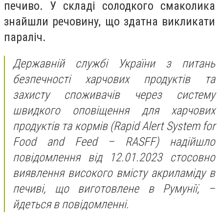
печиво. У складі солодкого смаколика
знайшли речовину, що здатна викликати
параліч.
Державній службі України з питань
безпечності харчових продуктів та
захисту споживачів через систему
швидкого оповіщення для харчових
продуктів та кормів (Rapid Alert System for
Food and Feed – RASFF) надійшло
повідомлення від 12.01.2023 стосовно
виявлення високого вмісту акриламіду в
печиві, що виготовлене в Румунії, –
йдеться в повідомленні.