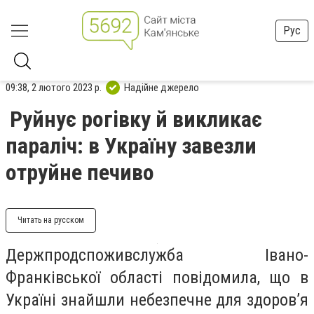
Рус
09:38, 2 лютого 2023 р.
Надійне джерело
Руйнує рогівку й викликає
параліч: в Україну завезли
отруйне печиво
Читать на русском
Держпродспоживслужба Івано-
Франківської області повідомила, що в
Україні знайшли небезпечне для здоров’я