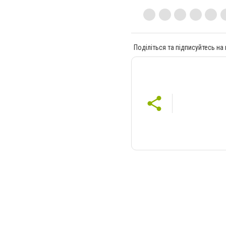
Поділіться та підписуйтесь на