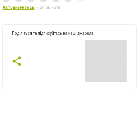
Авторизуйтесь
, щоб оцінити
Поділіться та підписуйтесь на наші джерела