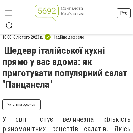
Рус
10:00, 6 лютого 2023 р.
Надійне джерело
Шедевр італійської кухні
прямо у вас вдома: як
приготувати популярний салат
"Панцанела"
Читать на русском
У світі існує величезна кількість
різноманітних рецептів салатів. Якісь