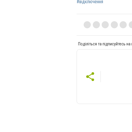
#відключення
Поділіться та підписуйтесь на