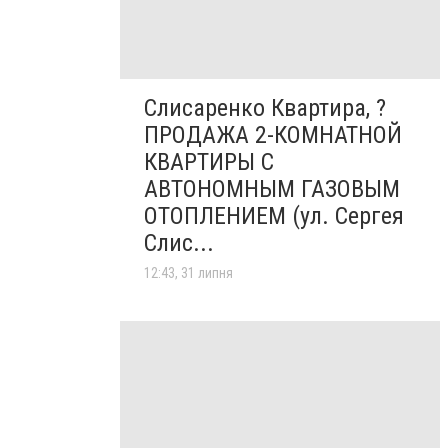
Слисаренко Квартира, ?
ПРОДАЖА 2-КОМНАТНОЙ
КВАРТИРЫ С
АВТОНОМНЫМ ГАЗОВЫМ
ОТОПЛЕНИЕМ (ул. Сергея
Слис...
12:43, 31 липня