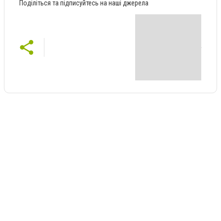
Поділіться та підписуйтесь на наші джерела