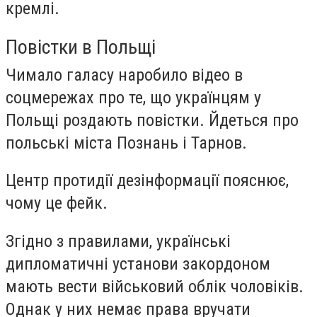
кремлі.
Повістки в Польщі
Чимало галасу наробило відео в
соцмережах про те, що українцям у
Польщі роздають повістки. Йдеться про
польські міста Познань і Тарнов.
Центр протидії дезінформації пояснює,
чому це фейк.
Згідно з правилами, українські
дипломатичні установи закордоном
мають вести військовий облік чоловіків.
Однак у них немає права вручати