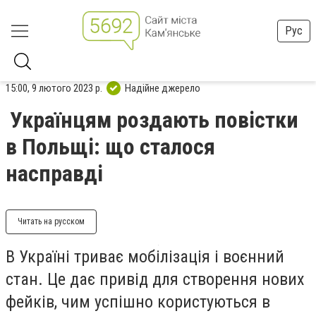
Рус
15:00, 9 лютого 2023 р.
Надійне джерело
Українцям роздають повістки
в Польщі: що сталося
насправді
Читать на русском
В Україні триває мобілізація і воєнний
стан. Це дає привід для створення нових
фейків, чим успішно користуються в