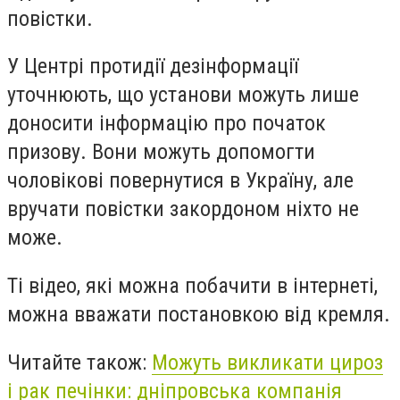
повістки.
У Центрі протидії дезінформації
уточнюють, що установи можуть лише
доносити інформацію про початок
призову. Вони можуть допомогти
чоловікові повернутися в Україну, але
вручати повістки закордоном ніхто не
може.
Ті відео, які можна побачити в інтернеті,
можна вважати постановкою від кремля.
Читайте також:
Можуть викликати цироз
і рак печінки: дніпровська компанія