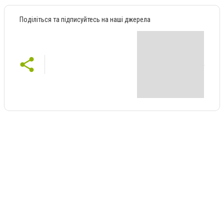
Поділіться та підписуйтесь на наші джерела