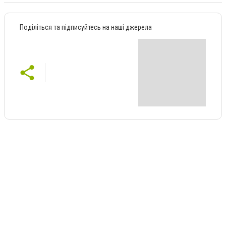
Поділіться та підписуйтесь на наші джерела