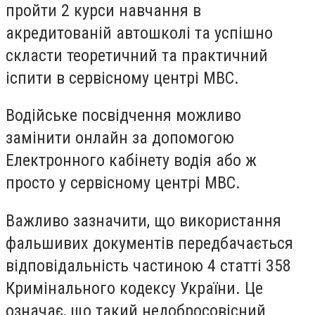
пройти 2 курси навчання в
акредитованій автошколі та успішно
скласти теоретичний та практичний
іспити в сервісному центрі МВС.
Водійське посвідчення можливо
замінити онлайн за допомогою
Електронного кабінету водія або ж
просто у сервісному центрі МВС.
Важливо зазначити, що використання
фальшивих документів передбачається
відповідальність частиною 4 статті 358
Кримінального кодексу України. Це
означає, що такий недобросовісний