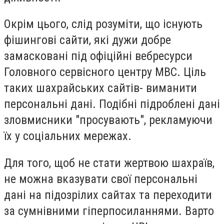
Окрім цього, слід розуміти, що існують
фішингові сайти, які дужи добре
замасковані під офіційні вебресурси
Головного сервісного центру МВС. Ціль
таких шахрайських сайтів- виманити
персональні дані. Подібні підроблені дані
зловмисники "просувають", рекламуючи
їх у соціальних мережах.
Для того, щоб не стати жертвою шахраїв,
не можна вказувати свої персональні
дані на підозрілих сайтах та переходити
за сумнівними гіперпосиланнями. Варто