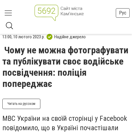
Рус
13:00, 10 лютого 2023 р.
Надійне джерело
Чому не можна фотографувати
та публікувати своє водійське
посвідчення: поліція
попереджає
Читать на русском
МВС України на своїй сторінці у Facebook
повідомило, що в Україні почастішали