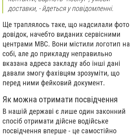
доставки, - йдеться у повідомленні.
Ще траплялось таке, що надсилали фото
довідок, начебто виданих сервісними
центрами МВС. Вони містили логотип на
собі, але до прикладу неправильно
вказана адреса закладу або інші дані
давали змогу фахівцям зрозуміти, що
перед ними фейковий документ.
Як можна отримати посвідчення
В нашій державі є лише один законний
спосіб отримати дійсне водійське
посвідчення вперше - це самостійно