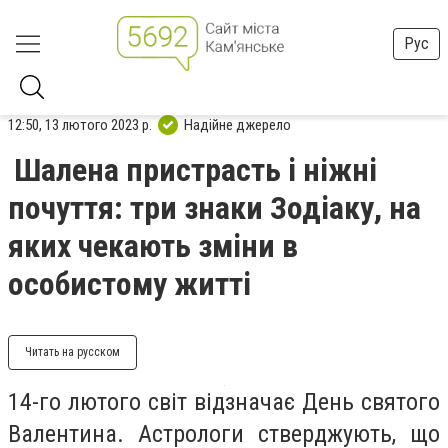
Рус
12:50, 13 лютого 2023 р.
Надійне джерело
Шалена пристрасть і ніжні
почуття: три знаки Зодіаку, на
яких чекають зміни в
особистому житті
Читать на русском
14-го лютого світ відзначає День святого
Валентина. Астрологи стверджують, що