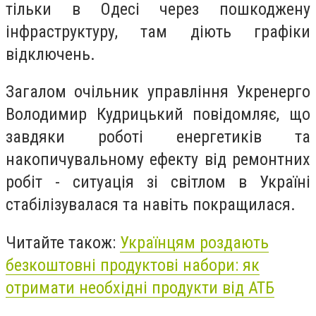
тільки в Одесі через пошкоджену
інфраструктуру, там діють графіки
відключень.
Загалом очільник управління Укренерго
Володимир Кудрицький повідомляє, що
завдяки роботі енергетиків та
накопичувальному ефекту від ремонтних
робіт - ситуація зі світлом в Україні
стабілізувалася та навіть покращилася.
Читайте також:
Українцям роздають
безкоштовні продуктові набори: як
отримати необхідні продукти від АТБ