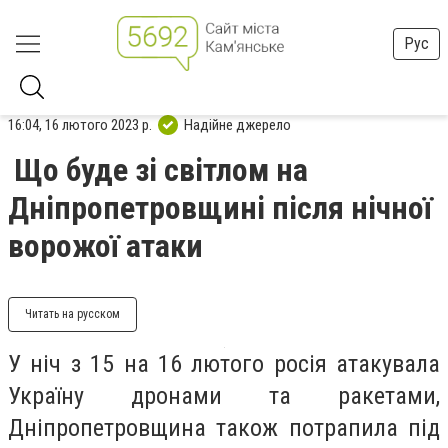
Рус
16:04, 16 лютого 2023 р.
Надійне джерело
Що буде зі світлом на
Дніпропетровщині після нічної
ворожої атаки
Читать на русском
У ніч з 15 на 16 лютого росія атакувала
Україну дронами та ракетами,
Дніпропетровщина також потрапила під