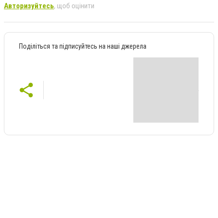
Авторизуйтесь
, щоб оцінити
Поділіться та підписуйтесь на наші джерела