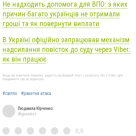
Не надходить допомога для ВПО: з яких
причин багато українців не отримали
гроші та як повернути виплати
В Україні офіційно запрацював механізм
надсилання повісток до суду через Viber:
як він працює
Якщо ви помітили помилку, виділіть необхідний текст і натисніть Ctrl + Enter, щоб
повідомити про це редакцію
#світло
#ракетна атака
Людмила Юрченко
Журналіст
0,0