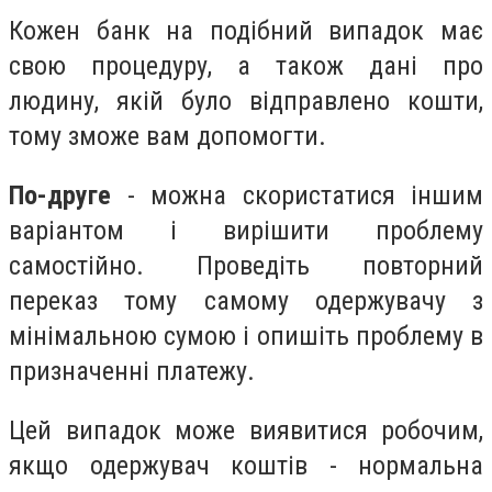
Кожен банк на подібний випадок має
свою процедуру, а також дані про
людину, якій було відправлено кошти,
тому зможе вам допомогти.
По-друге
- можна скористатися іншим
варіантом і вирішити проблему
самостійно. Проведіть повторний
переказ тому самому одержувачу з
мінімальною сумою і опишіть проблему в
призначенні платежу.
Цей випадок може виявитися робочим,
якщо одержувач коштів - нормальна