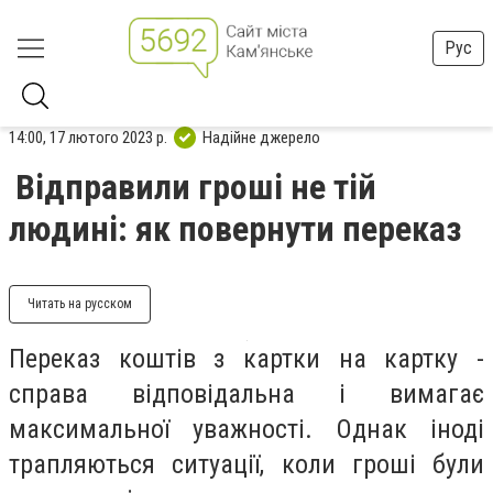
Рус
14:00, 17 лютого 2023 р.
Надійне джерело
Відправили гроші не тій
людині: як повернути переказ
Читать на русском
Переказ коштів з картки на картку -
справа відповідальна і вимагає
максимальної уважності. Однак іноді
трапляються ситуації, коли гроші були