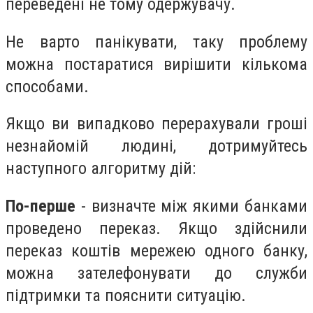
переведені не тому одержувачу.
Не варто панікувати, таку проблему
можна постаратися вирішити кількома
способами.
Якщо ви випадково перерахували гроші
незнайомій людині, дотримуйтесь
наступного алгоритму дій:
По-перше
- визначте між якими банками
проведено переказ. Якщо здійснили
переказ коштів мережею одного банку,
можна зателефонувати до служби
підтримки та пояснити ситуацію.