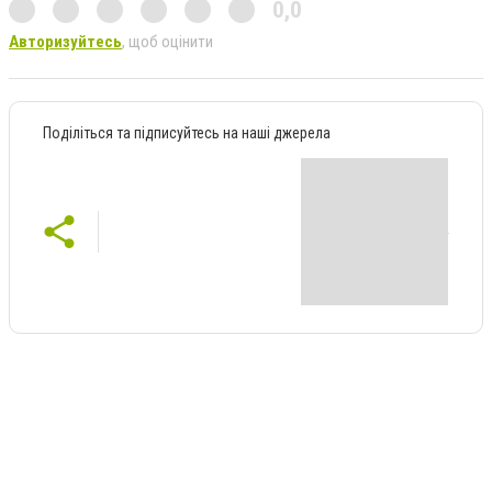
0,0
Авторизуйтесь
, щоб оцінити
Поділіться та підписуйтесь на наші джерела