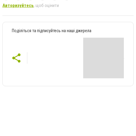
Авторизуйтесь
, щоб оцінити
Поділіться та підписуйтесь на наші джерела