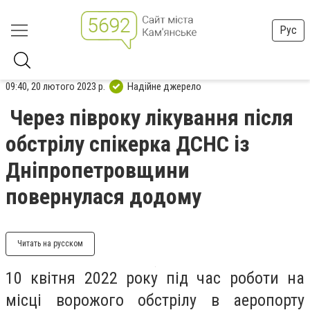
Рус
09:40, 20 лютого 2023 р.
Надійне джерело
Через півроку лікування після
обстрілу спікерка ДСНС із
Дніпропетровщини
повернулася додому
Читать на русском
10 квітня 2022 року під час роботи на
місці ворожого обстрілу в аеропорту