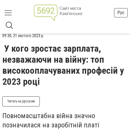
Рус
09:30, 21 лютого 2023 р.
У кого зростає зарплата,
незважаючи на війну: топ
високооплачуваних професій у
2023 році
Читать на русском
Повномасштабна війна значно
позначилася на заробітній платі