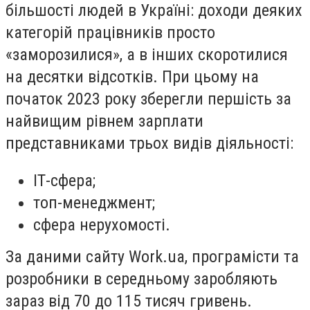
більшості людей в Україні: доходи деяких
категорій працівників просто
«заморозилися», а в інших скоротилися
на десятки відсотків. При цьому на
початок 2023 року зберегли першість за
найвищим рівнем зарплати
представниками трьох видів діяльності:
ІТ-сфера;
топ-менеджмент;
сфера нерухомості.
За даними сайту Work.ua, програмісти та
розробники в середньому заробляють
зараз від 70 до 115 тисяч гривень.