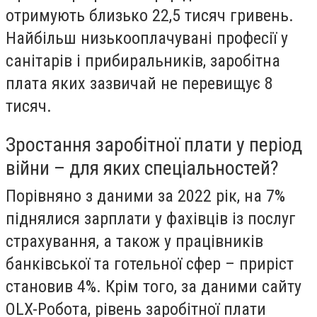
отримують близько 22,5 тисяч гривень.
Найбільш низькооплачувані професії у
санітарів і прибиральників, заробітна
плата яких зазвичай не перевищує 8
тисяч.
Зростання заробітної плати у період
війни – для яких спеціальностей?
Порівняно з даними за 2022 рік, на 7%
піднялися зарплати у фахівців із послуг
страхування, а також у працівників
банківської та готельної сфер – приріст
становив 4%. Крім того, за даними сайту
OLX-Робота, рівень заробітної плати