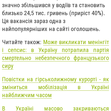
значно збільшився у водіїв та становить
близько 24,5 тис. гривень (приріст 40%).
Ця вакансія зараз одна з
найпопулярніших на сайті оголошень.
Читайте також:
Може викликати менінгіт
і сепсис: в Україну потрапила партія
смертельно небезпечного французького
сиру
Повістки на гірськолижному курорті - як
зміниться мобілізація в Україні
найближчим часом
В Україні масово закриваються