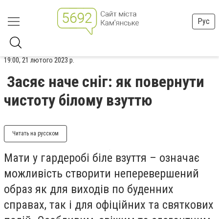
Рус
19:00, 21 лютого 2023 р.
Засяє наче сніг: як повернути
чистоту білому взуттю
Читать на русском
Мати у гардеробі біле взуття – означає
можливість створити неперевершений
образ як для виходів по буденних
справах, так і для офіційних та святкових