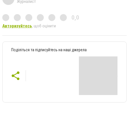
Журналист
0,0
Авторизуйтесь
, щоб оцінити
Поділіться та підписуйтесь на наші джерела