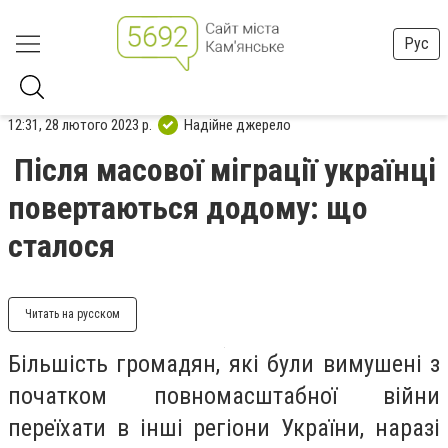
Рус
12:31, 28 лютого 2023 р.
Надійне джерело
Після масової міграції українці
повертаються додому: що
сталося
Читать на русском
Більшість громадян, які були вимушені з
початком повномасштабної війни
переїхати в інші регіони України, наразі