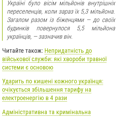
Україні було вісім мільйонів внутрішніх
переселенців, коли зараз їх 5,3 мільйона.
Загалом разом із біженцями — до своїх
будинків повернулося 5,5 мільйона
українців, — зазначив він.
Читайте також:
Непридатність до
військової служби: які хвороби травної
системи є основою
Ударить по кишені кожного українця:
очікується збільшення тарифу на
електроенергію в 4 рази
Адміністративна та кримінальна