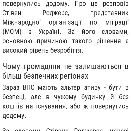
повернулись додому. Про це розповів
Стівен Роджерс, представник
Міжнародної організації по міграції
(МОМ) в Україні. За його словами,
основною причиною такого рішення є
високий рівень безробіття.
Чому громадяни не залишаються в
більш безпечних регіонах
Зараз ВПО мають альтернативу - бути в
безпеці, але в чужому будинку й без
коштів на існування, або ж повернутись
додому.