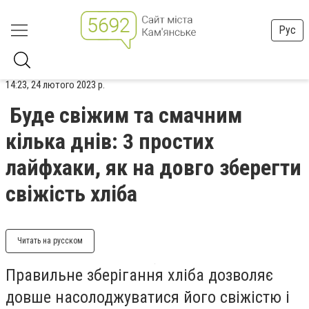
Рус
14:23, 24 лютого 2023 р.
Буде свіжим та смачним
кілька днів: 3 простих
лайфхаки, як на довго зберегти
свіжість хліба
Читать на русском
Правильне зберігання хліба дозволяє
довше насолоджуватися його свіжістю і