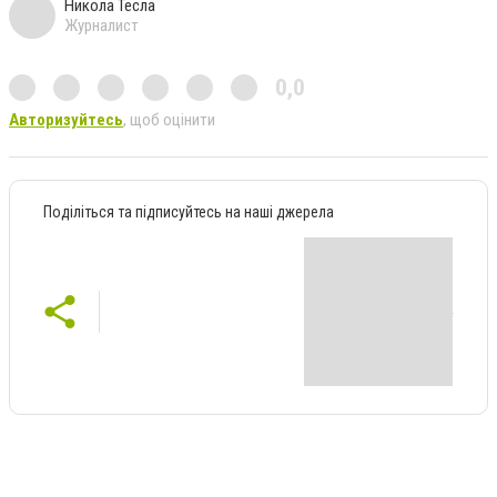
Никола Тесла
Журналист
0,0
Авторизуйтесь
, щоб оцінити
Поділіться та підписуйтесь на наші джерела