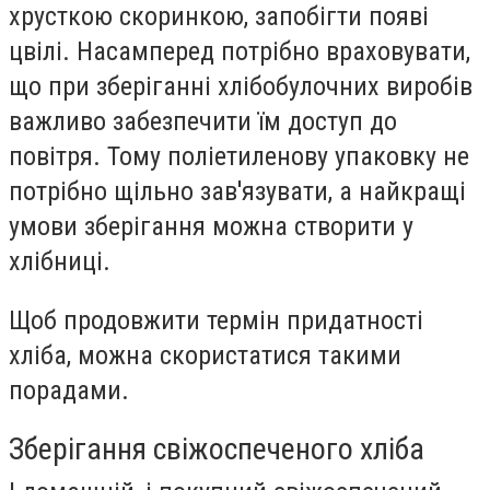
хрусткою скоринкою, запобігти появі
цвілі. Насамперед потрібно враховувати,
що при зберіганні хлібобулочних виробів
важливо забезпечити їм доступ до
повітря. Тому поліетиленову упаковку не
потрібно щільно зав'язувати, а найкращі
умови зберігання можна створити у
хлібниці.
Щоб продовжити термін придатності
хліба, можна скористатися такими
порадами.
Зберігання свіжоспеченого хліба