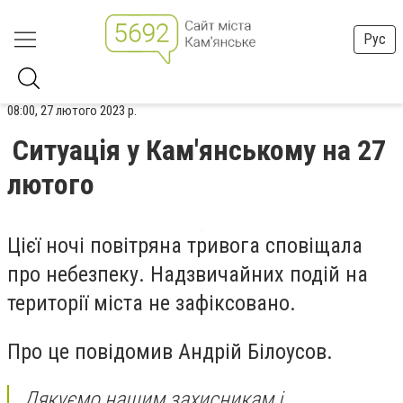
Рус
08:00, 27 лютого 2023 р.
Ситуація у Кам'янському на 27
лютого
Цієї ночі повітряна тривога сповіщала
про небезпеку. Надзвичайних подій на
території міста не зафіксовано.
Про це повідомив Андрій Білоусов.
Дякуємо нашим захисникам і