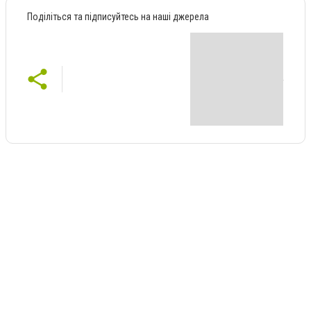
Поділіться та підписуйтесь на наші джерела