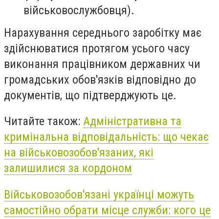
військовослужбовця).
Нарахування середнього заробітку має
здійснюватися протягом усього часу
виконання працівником державних чи
громадських обов'язків відповідно до
документів, що підтверджують це.
Читайте також:
Адміністративна та
кримінальна відповідальність: що чекає
на військовозобов'язаних, які
залишилися за кордоном
Військовозобов'язані українці можуть
самостійно обрати місце служби: кого це