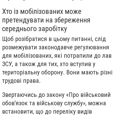
Хто із мобілізованих може
претендувати на збереження
середнього заробітку
Щоб розібратися в цьому питанні, слід
розмежувати законодавче регулювання
для мобілізованих, які потрапили до лав
ЗСУ, а також для тих, хто вступив у
територіальну оборону. Вони мають різні
трудові права.
Звертаючись до закону «Про військовий
обов'язок та військову службу», можна
встановити, що до переліку видів