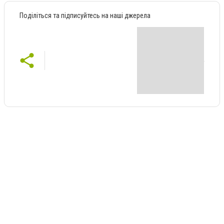
Поділіться та підписуйтесь на наші джерела