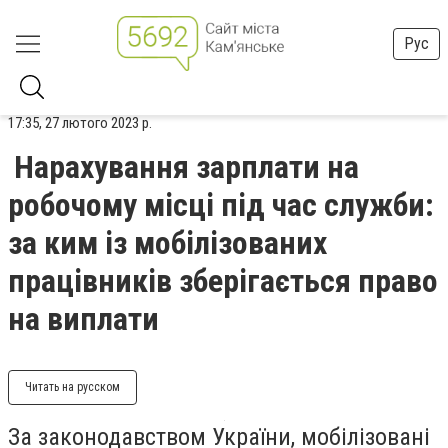
Рус
17:35, 27 лютого 2023 р.
Нарахування зарплати на
робочому місці під час служби:
за ким із мобілізованих
працівників зберігається право
на виплати
Читать на русском
За законодавством України, мобілізовані