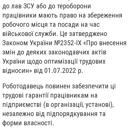
до лав ЗСУ або до тероборони
працівники мають право на збереження
робочого місця та посади на час
військової служби. Це затверджено
Законом України №2352-IX «Про внесення
змін до деяких законодавчих актів
України щодо оптимізації трудових
відносин» від 01.07.2022 р.
Роботодавець повинен забезпечити ці
трудові гарантії працівникам на
підприємстві (в організації, установі),
незалежно від підпорядкування та
форми власності.