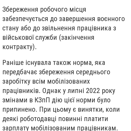
Збереження робочого місця
забезпечується до завершення воєнного
стану або до звільнення працівника з
військової служби (закінчення
контракту).
Раніше існувала також норма, яка
передбачає збереження середнього
заробітку всім мобілізованих
працівників. Однак у липні 2022 року
змінами в КЗпП дію цієї норми було
припинено. При цьому є винятки, коли
деякі роботодавці повинні платити
зарплату мобілізованим працівникам.