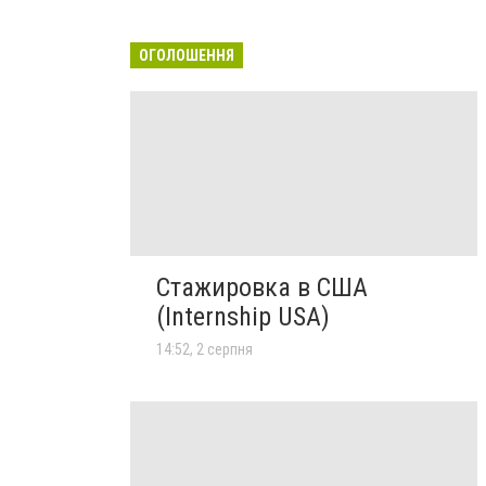
ОГОЛОШЕННЯ
Стажировка в США
(Internship USA)
14:52, 2 серпня