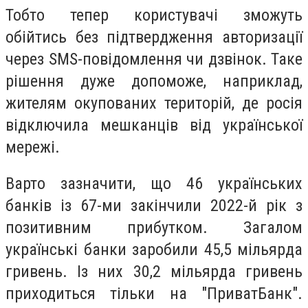
Тобто тепер користувачі зможуть
обійтись без підтвердження авторизації
через SMS-повідомлення чи дзвінок. Таке
рішення дуже допоможе, наприклад,
жителям окупованих територій, де росія
відключила мешканців від української
мережі.
Варто зазначити, що 46 українських
банків із 67-ми закінчили 2022-й рік з
позитивним прибутком. Загалом
українські банки заробили 45,5 мільярда
гривень. Із них 30,2 мільярда гривень
приходиться тільки на "ПриватБанк".