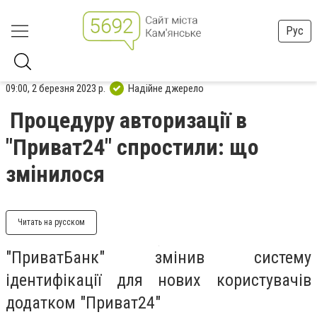
Рус
09:00, 2 березня 2023 р.
Надійне джерело
Процедуру авторизації в
"Приват24" спростили: що
змінилося
Читать на русском
"ПриватБанк" змінив систему
ідентифікації для нових користувачів
додатком "Приват24"