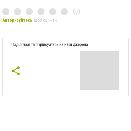
0,0
Авторизуйтесь
, щоб оцінити
Поділіться та підписуйтесь на наші джерела