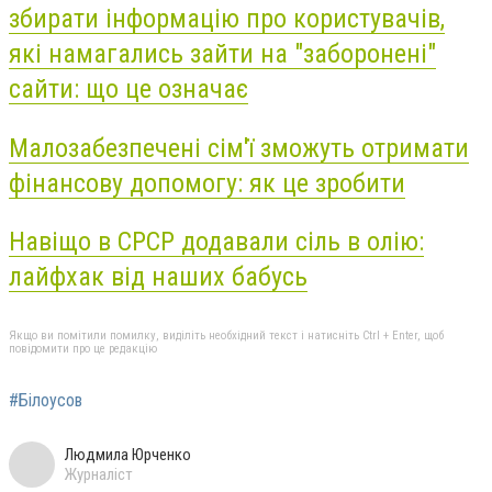
збирати інформацію про користувачів,
які намагались зайти на "заборонені"
сайти: що це означає
Малозабезпечені сім'ї зможуть отримати
фінансову допомогу: як це зробити
Навіщо в СРСР додавали сіль в олію:
лайфхак від наших бабусь
Якщо ви помітили помилку, виділіть необхідний текст і натисніть Ctrl + Enter, щоб
повідомити про це редакцію
#Білоусов
Людмила Юрченко
Журналіст