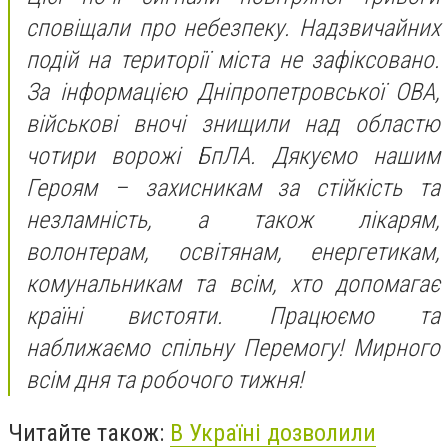
сповіщали про небезпеку. Надзвичайних
подій на території міста не зафіксовано.
За інформацією Дніпропетровської ОВА,
військові вночі знищили над областю
чотири ворожі БпЛА. Дякуємо нашим
Героям – захисникам за стійкість та
незламність, а також лікарям,
волонтерам, освітянам, енергетикам,
комунальникам та всім, хто допомагає
країні вистояти. Працюємо та
наближаємо спільну Перемогу! Мирного
всім дня та робочого тижня!
Читайте також:
В Україні дозволили