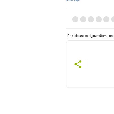
Поділіться та підписуйтесь на