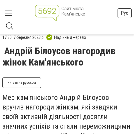
Рус
17:30, 7 березня 2023 р.
Надійне джерело
Андрій Білоусов нагородив
жінок Кам'янського
Читать на русском
Мер кам'янського Андрій Білоусов
вручив нагороди жінкам, які завдяки
своїй активній діяльності досягли
значних успіхів та стали переможницями