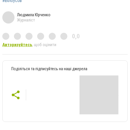
#Білоусов
Людмила Юрченко
Журналіст
0,0
Авторизуйтесь
, щоб оцінити
Поділіться та підписуйтесь на наші джерела